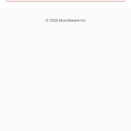
© 2026 Muscleware Inc