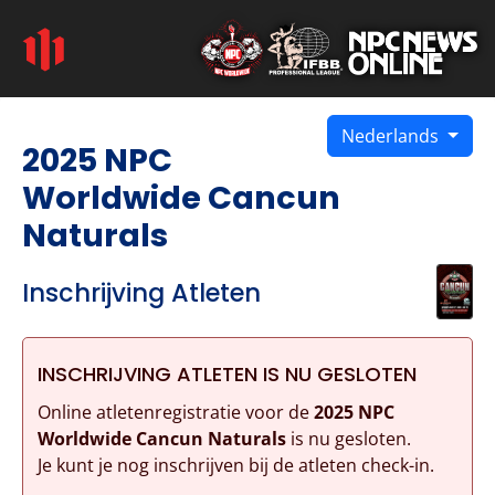
Nederlands
2025 NPC
Worldwide Cancun
Naturals
Inschrijving Atleten
INSCHRIJVING ATLETEN IS NU GESLOTEN
Online atletenregistratie voor de
2025 NPC
Worldwide Cancun Naturals
is nu gesloten.
Je kunt je nog inschrijven bij de atleten check-in.