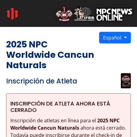
Español
2025 NPC
Worldwide Cancun
Naturals
Inscripción de Atleta
INSCRIPCIÓN DE ATLETA AHORA ESTÁ
CERRADO
Inscripción de atletas en línea para el
2025 NPC
Worldwide Cancun Naturals
ahora está cerrado.
Todavía puede inscribirse durante el check-in de