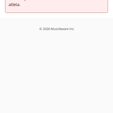
atleta.
© 2026 Muscleware Inc