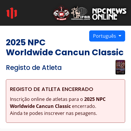
Português
2025 NPC
Worldwide Cancun Classic
Registo de Atleta
REGISTO DE ATLETA ENCERRADO
Inscrição online de atletas para o
2025 NPC
Worldwide Cancun Classic
encerrado.
Ainda te podes inscrever nas pesagens.