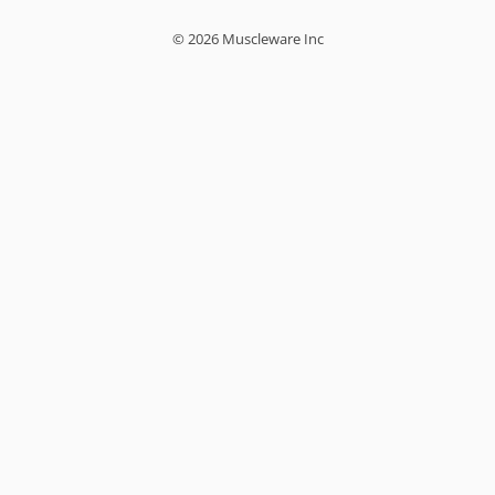
© 2026 Muscleware Inc