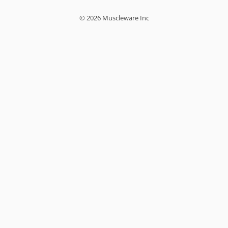
© 2026 Muscleware Inc