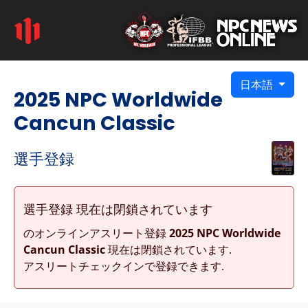
日本語
2025 NPC Worldwide
Cancun Classic
選手登録
選手登録 現在は閉鎖されています
のオンラインアスリート登録
2025 NPC Worldwide
Cancun Classic
現在は閉鎖されています.
アスリートチェックインで登録できます.