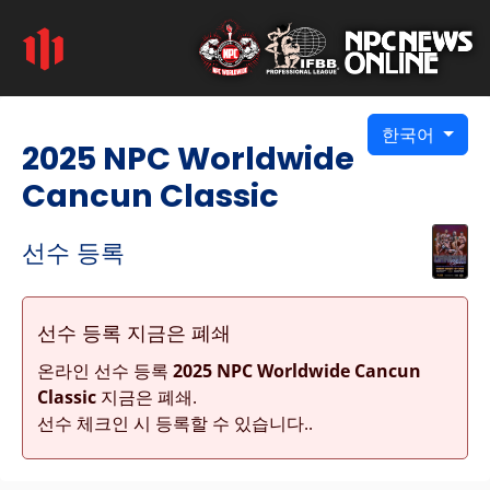
한국어
2025 NPC Worldwide
Cancun Classic
선수 등록
선수 등록 지금은 폐쇄
온라인 선수 등록
2025 NPC Worldwide Cancun
Classic
지금은 폐쇄.
선수 체크인 시 등록할 수 있습니다..