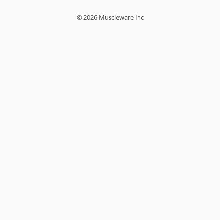
© 2026 Muscleware Inc