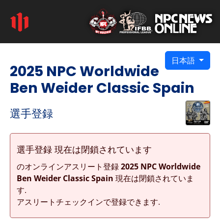
日本語
2025 NPC Worldwide
Ben Weider Classic Spain
選手登録
選手登録 現在は閉鎖されています
のオンラインアスリート登録
2025 NPC Worldwide
Ben Weider Classic Spain
現在は閉鎖されていま
す.
アスリートチェックインで登録できます.