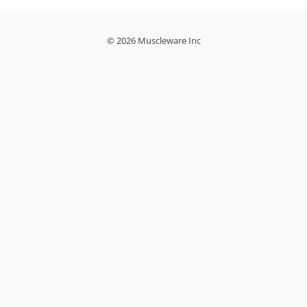
© 2026 Muscleware Inc