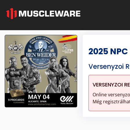
2025 NPC
Versenyzoi R
VERSENYZOI R
Online versenyzo
Még regisztrálhat