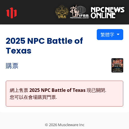
繁體字
2025 NPC Battle of
Texas
購票
網上售票
2025 NPC Battle of Texas
現已關閉.
您可以在會場購買門票.
© 2026 Muscleware Inc