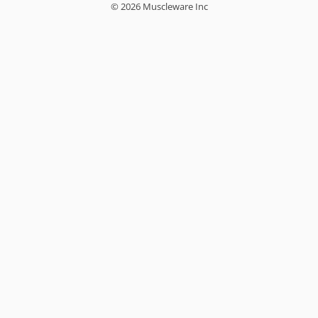
© 2026 Muscleware Inc