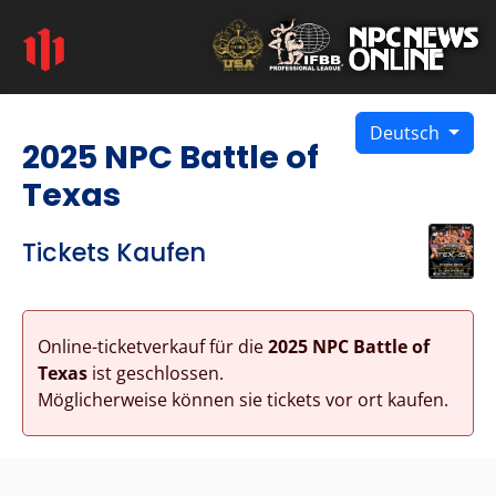
Deutsch
2025 NPC Battle of
Texas
Tickets Kaufen
Online-ticketverkauf für die
2025 NPC Battle of
Texas
ist geschlossen.
Möglicherweise können sie tickets vor ort kaufen.