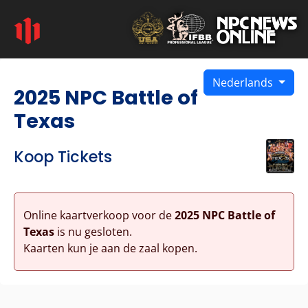
Nederlands
2025 NPC Battle of
Texas
Koop Tickets
Online kaartverkoop voor de
2025 NPC Battle of
Texas
is nu gesloten.
Kaarten kun je aan de zaal kopen.