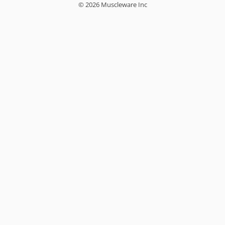
© 2026 Muscleware Inc