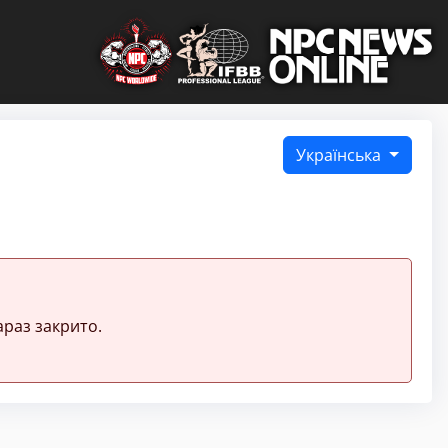
Українська
раз закрито.