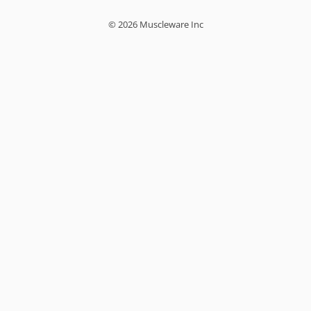
© 2026 Muscleware Inc