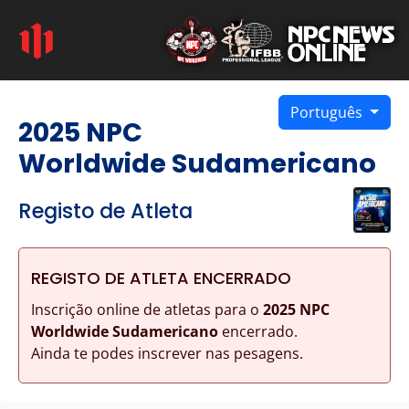
Português
2025 NPC
Worldwide Sudamericano
Registo de Atleta
REGISTO DE ATLETA ENCERRADO
Inscrição online de atletas para o
2025 NPC
Worldwide Sudamericano
encerrado.
Ainda te podes inscrever nas pesagens.