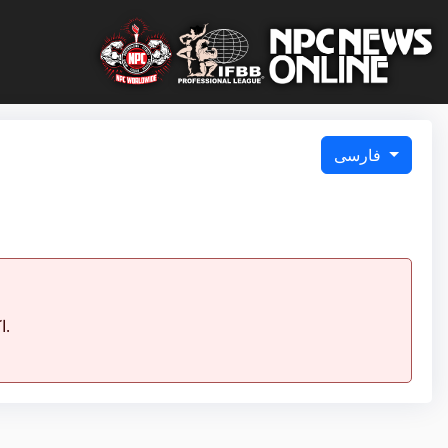
فارسی
اکنون بسته است.