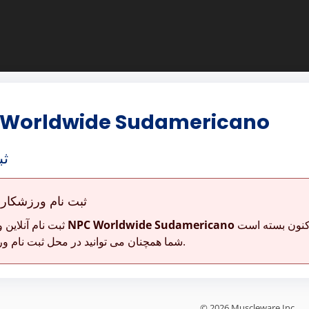
 Worldwide Sudamericano
ثب
ثبت نام ورزشکار
2025 NPC Worldwide Sudamericano
ثبت نام آنلاین
شما همچنان می توانید در محل ثبت نام ورزشکار ثبت نام کنید.
© 2026 Muscleware Inc