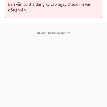
Bạn vẫn có thể đăng ký vào ngày check - in vận
động viên.
© 2026 Muscleware Inc