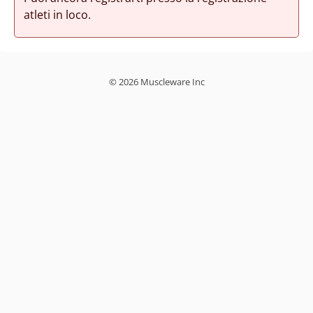
atleti in loco.
© 2026 Muscleware Inc