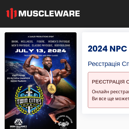
2024 NPC 
Реєстрація С
РЕЄСТРАЦІЯ 
Онлайн реєстра
Ви все ще может