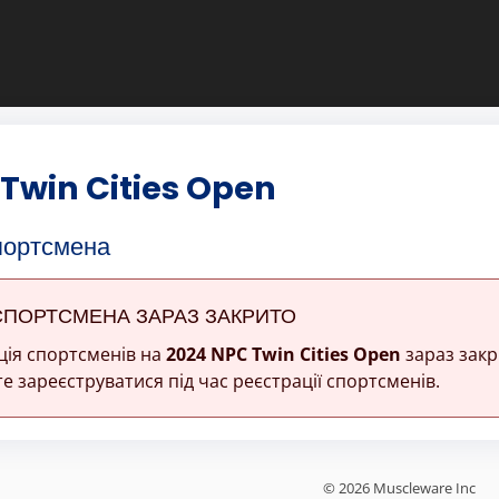
Twin Cities Open
портсмена
СПОРТСМЕНА ЗАРАЗ ЗАКРИТО
ція спортсменів на
2024 NPC Twin Cities Open
зараз закр
е зареєструватися під час реєстрації спортсменів.
© 2026 Muscleware Inc