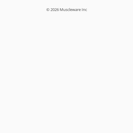
© 2026 Muscleware Inc