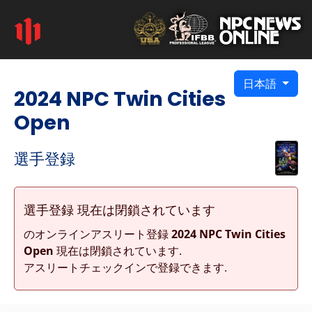
日本語
2024 NPC Twin Cities
Open
選手登録
選手登録 現在は閉鎖されています
のオンラインアスリート登録
2024 NPC Twin Cities
Open
現在は閉鎖されています.
アスリートチェックインで登録できます.