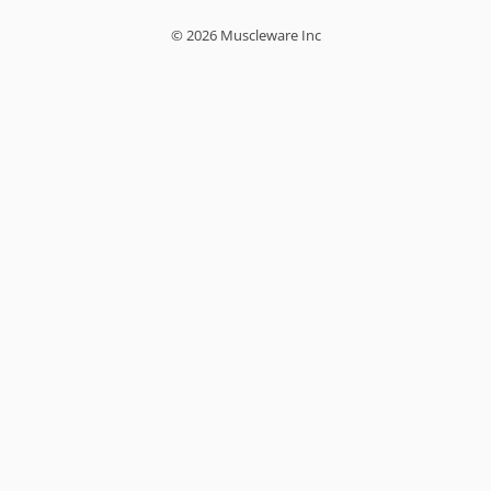
© 2026 Muscleware Inc