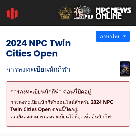
ภาษาไทย
2024 NPC Twin
Cities Open
การลงทะเบียนนักกีฬา
การลงทะเบียนนักกีฬา ตอนนี้ปิดอยู่
การลงทะเบียนนักกีฬาออนไลน์สำหรับ
2024 NPC
Twin Cities Open
ตอนนี้ปิดอยู่.
คุณยังคงสามารถลงทะเบียนได้ที่จุดเช็คอินนักกีฬา.