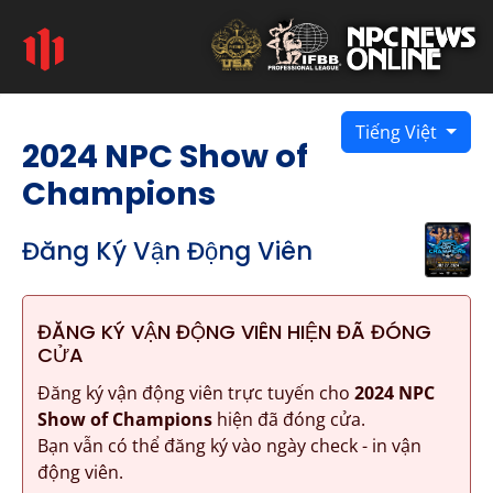
Tiếng Việt
2024 NPC Show of
Champions
Đăng Ký Vận Động Viên
ĐĂNG KÝ VẬN ĐỘNG VIÊN HIỆN ĐÃ ĐÓNG
CỬA
Đăng ký vận động viên trực tuyến cho
2024 NPC
Show of Champions
hiện đã đóng cửa.
Bạn vẫn có thể đăng ký vào ngày check - in vận
động viên.