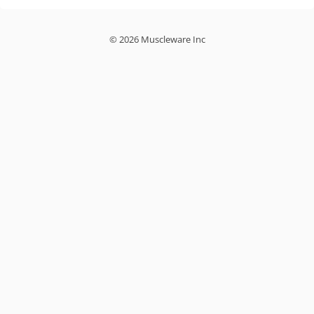
© 2026 Muscleware Inc