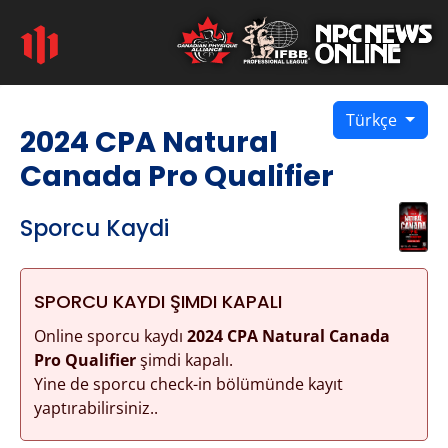
Türkçe
2024 CPA Natural
Canada Pro Qualifier
Sporcu Kaydi
SPORCU KAYDI ŞIMDI KAPALI
Online sporcu kaydı
2024 CPA Natural Canada
Pro Qualifier
şimdi kapalı.
Yine de sporcu check-in bölümünde kayıt
yaptırabilirsiniz..