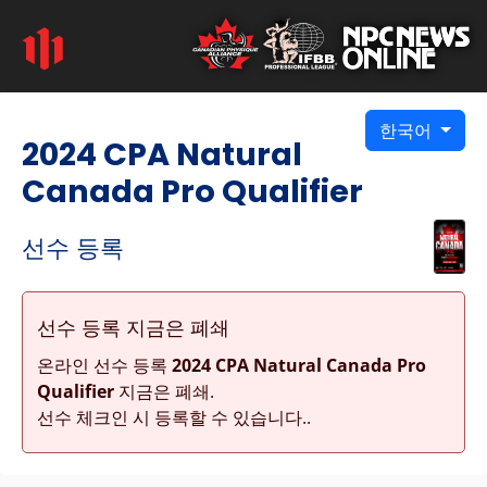
한국어
2024 CPA Natural
Canada Pro Qualifier
선수 등록
선수 등록 지금은 폐쇄
온라인 선수 등록
2024 CPA Natural Canada Pro
Qualifier
지금은 폐쇄.
선수 체크인 시 등록할 수 있습니다..