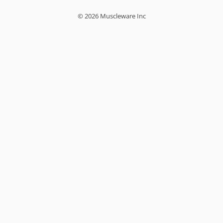
© 2026 Muscleware Inc