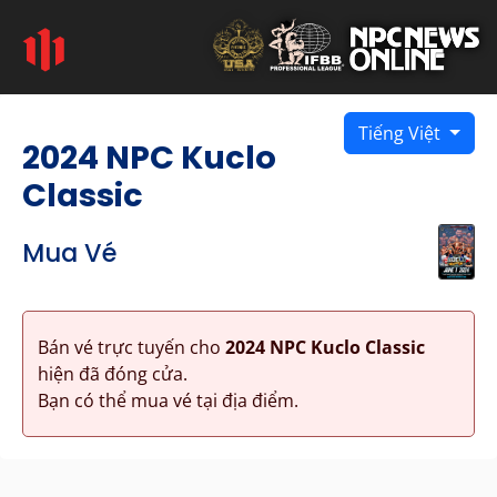
Tiếng Việt
2024 NPC Kuclo
Classic
Mua Vé
Bán vé trực tuyến cho
2024 NPC Kuclo Classic
hiện đã đóng cửa.
Bạn có thể mua vé tại địa điểm.