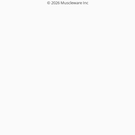
© 2026 Muscleware Inc