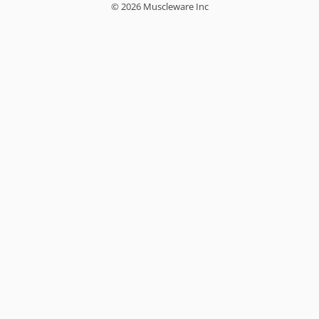
© 2026 Muscleware Inc