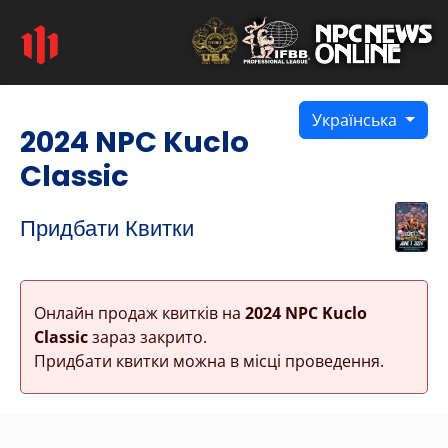
Українська
2024 NPC Kuclo
Classic
Придбати Квитки
Онлайн продаж квитків на
2024 NPC Kuclo
Classic
зараз закрито.
Придбати квитки можна в місці проведення.