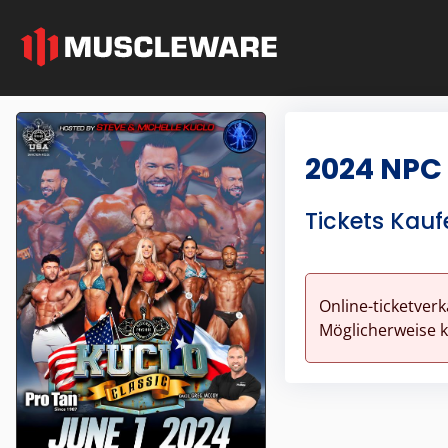
2024 NPC 
Tickets Kauf
Online-ticketverk
Möglicherweise kö