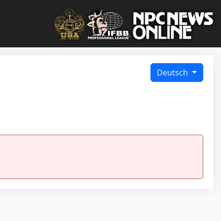
Deutsch