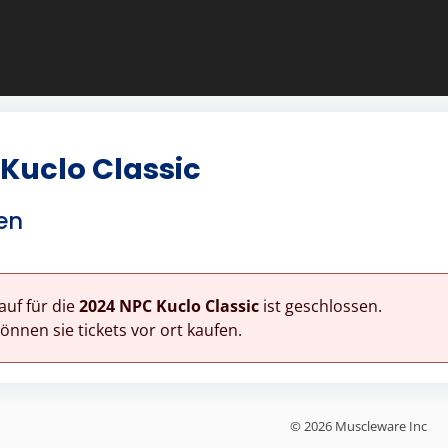
Kuclo Classic
en
auf für die
2024 NPC Kuclo Classic
ist geschlossen.
nnen sie tickets vor ort kaufen.
© 2026 Muscleware Inc