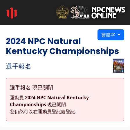
繁體字
2024 NPC Natural
Kentucky Championships
選手報名
選手報名 現已關閉
運動員
2024 NPC Natural Kentucky
Championships
現已關閉.
您仍然可以在運動員登記處登記.