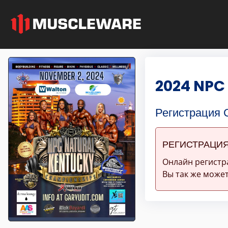
2024 NPC
Регистрация 
РЕГИСТРАЦИЯ
Онлайн регистр
Вы так же может