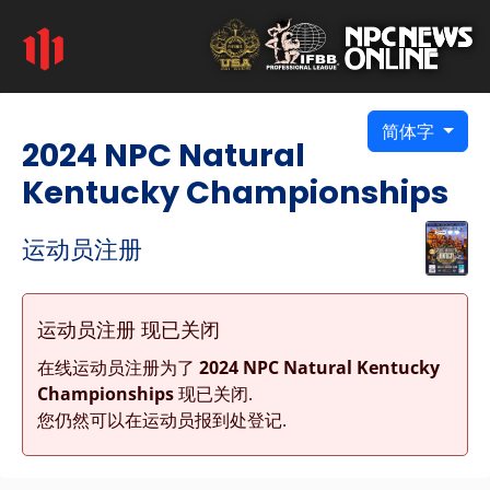
简体字
2024 NPC Natural
Kentucky Championships
运动员注册
运动员注册 现已关闭
在线运动员注册为了
2024 NPC Natural Kentucky
Championships
现已关闭.
您仍然可以在运动员报到处登记.