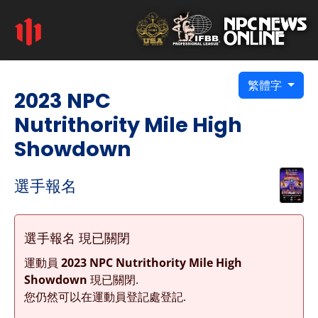
繁體字
2023 NPC
Nutrithority Mile High
Showdown
選手報名
選手報名 現已關閉
運動員
2023 NPC Nutrithority Mile High
Showdown
現已關閉.
您仍然可以在運動員登記處登記.