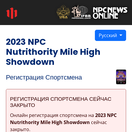
Русский
2023 NPC
Nutrithority Mile High
Showdown
Регистрация Спортсмена
РЕГИСТРАЦИЯ СПОРТСМЕНА СЕЙЧАС
ЗАКРЫТО
Онлайн регистрация спортсмена на
2023 NPC
Nutrithority Mile High Showdown
сейчас
закрыто.