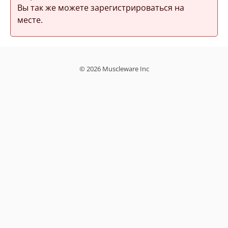
Вы так же можете зарегистрироваться на
месте.
© 2026 Muscleware Inc