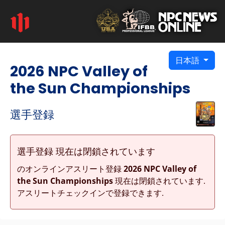
日本語
2026 NPC Valley of
the Sun Championships
選手登録
選手登録 現在は閉鎖されています
のオンラインアスリート登録
2026 NPC Valley of
the Sun Championships
現在は閉鎖されています.
アスリートチェックインで登録できます.