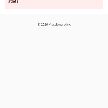
atleta.
© 2026 Muscleware Inc