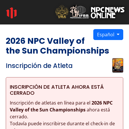
Español
2026 NPC Valley of
the Sun Championships
Inscripción de Atleta
INSCRIPCIÓN DE ATLETA AHORA ESTÁ
CERRADO
Inscripción de atletas en línea para el
2026 NPC
Valley of the Sun Championships
ahora está
cerrado.
Todavía puede inscribirse durante el check-in de