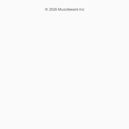
© 2026 Muscleware Inc