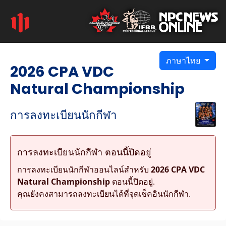
ภาษาไทย
2026 CPA VDC
Natural Championship
การลงทะเบียนนักกีฬา
การลงทะเบียนนักกีฬา ตอนนี้ปิดอยู่
การลงทะเบียนนักกีฬาออนไลน์สำหรับ
2026 CPA VDC
Natural Championship
ตอนนี้ปิดอยู่.
คุณยังคงสามารถลงทะเบียนได้ที่จุดเช็คอินนักกีฬา.