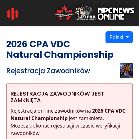
Polski
2026 CPA VDC
Natural Championship
Rejestracja Zawodników
REJESTRACJA ZAWODNIKÓW JEST
ZAMKNIĘTA
Rejestracja on-line zawodników na
2026 CPA VDC
Natural Championship
jest zamknięta.
Możesz dokonać rejestracji w czasie weryfikacji
zawodników.