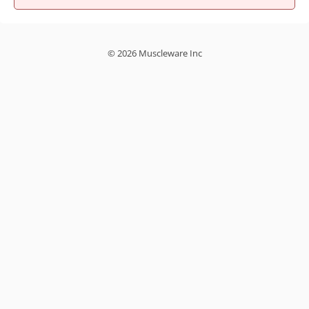
© 2026 Muscleware Inc