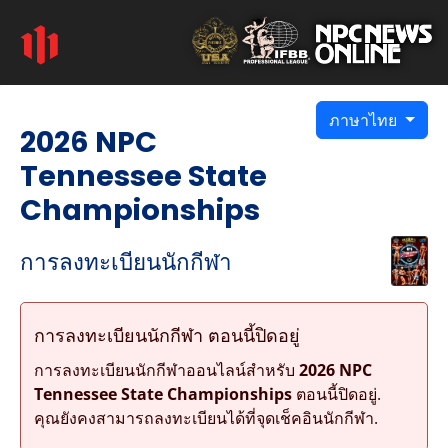
ภาษาไทย
2026 NPC
Tennessee State
Championships
การลงทะเบียนนักกีฬา
การลงทะเบียนนักกีฬา ตอนนี้ปิดอยู่
การลงทะเบียนนักกีฬาออนไลน์สำหรับ
2026 NPC
Tennessee State Championships
ตอนนี้ปิดอยู่.
คุณยังคงสามารถลงทะเบียนได้ที่จุดเช็คอินนักกีฬา.