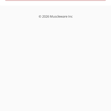
© 2026 Muscleware Inc