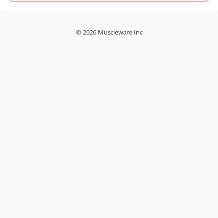
© 2026 Muscleware Inc