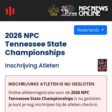
Nederlands
2026 NPC
Tennessee State
Championships
Inschrijving Atleten
INSCHRIJVING ATLETEN IS NU GESLOTEN
Online atletenregistratie voor de
2026 NPC
Tennessee State Championships
is nu gesloten.
Je kunt je nog inschrijven bij de atleten check-in.