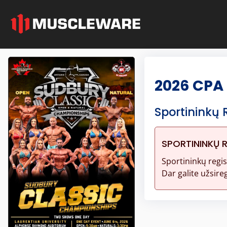
2026 CPA
Sportininkų 
SPORTININKŲ 
Sportininkų regis
Dar galite užsireg