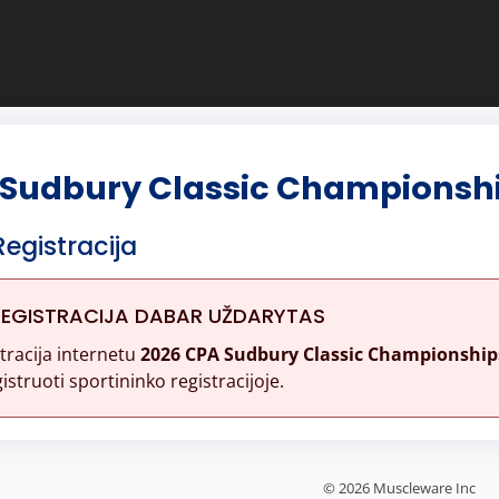
 Sudbury Classic Championsh
Registracija
REGISTRACIJA DABAR UŽDARYTAS
tracija internetu
2026 CPA Sudbury Classic Championshi
istruoti sportininko registracijoje.
© 2026 Muscleware Inc