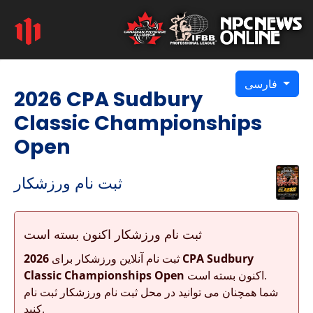
فارسی
2026 CPA Sudbury
Classic Championships
Open
ثبت نام ورزشکار
ثبت نام ورزشکار اکنون بسته است
ثبت نام آنلاین ورزشکار برای
2026 CPA Sudbury
اکنون بسته است.
Classic Championships Open
شما همچنان می توانید در محل ثبت نام ورزشکار ثبت نام
کنید.