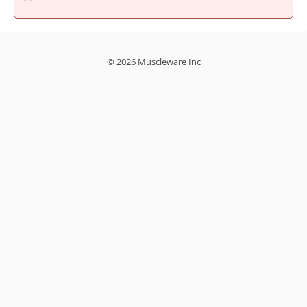
© 2026 Muscleware Inc