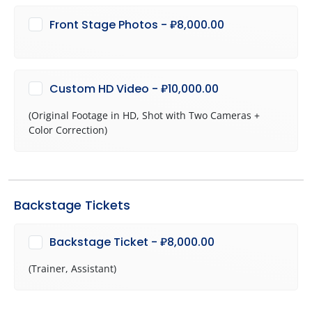
Front Stage Photos - ₽8,000.00
Custom HD Video - ₽10,000.00
(Original Footage in HD, Shot with Two Cameras +
Color Correction)
Backstage Tickets
Backstage Ticket - ₽8,000.00
(Trainer, Assistant)