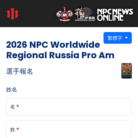
繁體字
2026 NPC Worldwide
Regional Russia Pro Am
選手報名
姓名
名
*
姓
*