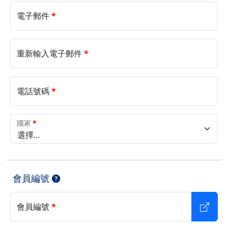
電子郵件
*
重新輸入電子郵件
*
電話號碼
*
國家
*
選擇...
會員編號
會員編號
*