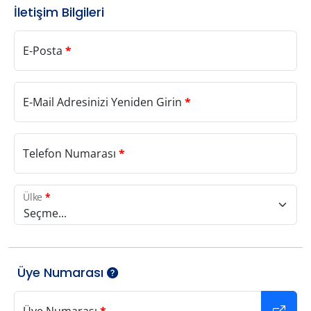
İletişim Bilgileri
E-Posta
*
E-Mail Adresinizi Yeniden Girin
*
Telefon Numarası
*
Ülke
*
Seçme...
Üye Numarası