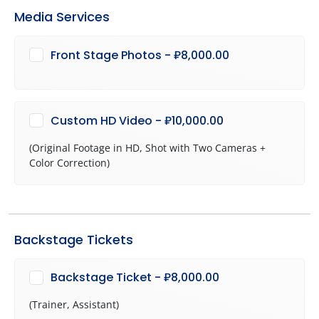
Media Services
Front Stage Photos - ₽8,000.00
Custom HD Video - ₽10,000.00
(Original Footage in HD, Shot with Two Cameras +
Color Correction)
Backstage Tickets
Backstage Ticket - ₽8,000.00
(Trainer, Assistant)