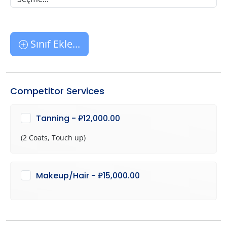
Sınıf Ekle...
Competitor Services
Tanning - ₽12,000.00
(2 Coats, Touch up)
Makeup/Hair - ₽15,000.00