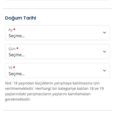
Doğum Tarihi
Ay
*
Seçme...
Gün
*
Seçme...
Yıl
*
Seçme...
Not: 18 yaşından küçüklerin yarışmaya katılmasına izin
verilmemektedir. Herhangi bir kategoriye katılan 18 ve 19
yaşlarındaki yarışmacıların yaşlarını kanıtlamaları
gerekmektedir.