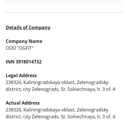
Details of Company
Company Name
ООО "OGFIT"
INN 3918014732
Legal Address
238326, Kaliningradskaya oblast, Zelenogradsky
district, city Zelenograds, St. Solnechnaya, h. 3 of. 4
Actual Address
238326, Kaliningradskaya oblast, Zelenogradsky
district, city Zelenograds, St. Solnechnaya, h. 3 of. 4