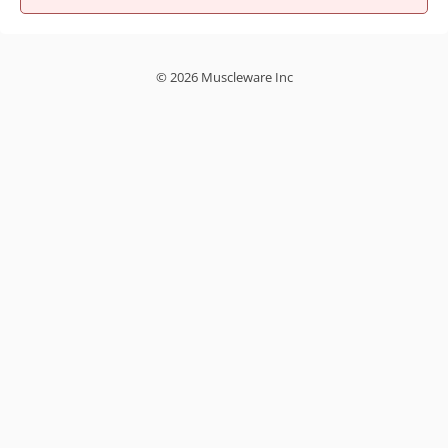
© 2026 Muscleware Inc