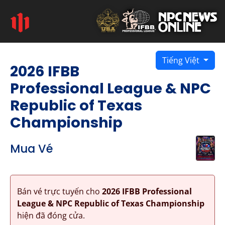
Tiếng Việt
2026 IFBB
Professional League & NPC
Republic of Texas
Championship
Mua Vé
Bán vé trực tuyến cho
2026 IFBB Professional
League & NPC Republic of Texas Championship
hiện đã đóng cửa.