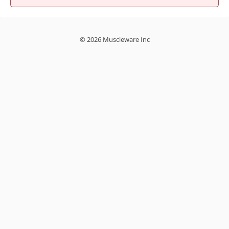
© 2026 Muscleware Inc