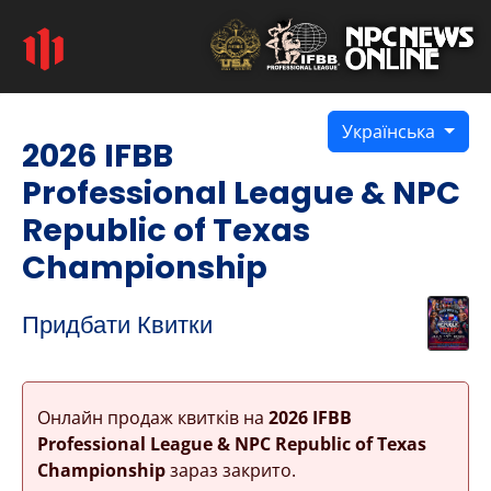
Українська
2026 IFBB
Professional League & NPC
Republic of Texas
Championship
Придбати Квитки
Онлайн продаж квитків на
2026 IFBB
Professional League & NPC Republic of Texas
Championship
зараз закрито.