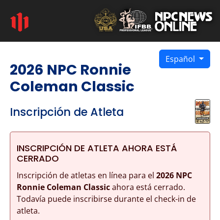
Español
2026 NPC Ronnie
Coleman Classic
Inscripción de Atleta
INSCRIPCIÓN DE ATLETA AHORA ESTÁ
CERRADO
Inscripción de atletas en línea para el
2026 NPC
Ronnie Coleman Classic
ahora está cerrado.
Todavía puede inscribirse durante el check-in de
atleta.