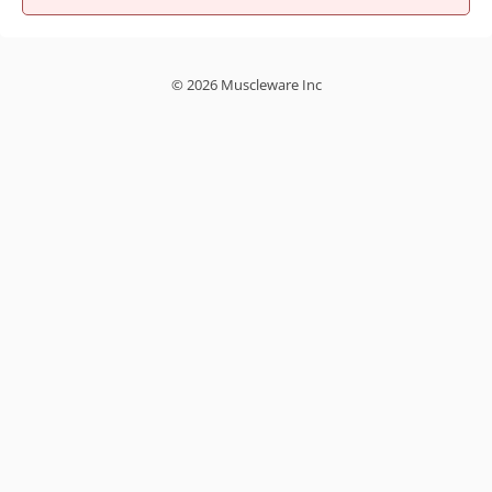
© 2026 Muscleware Inc