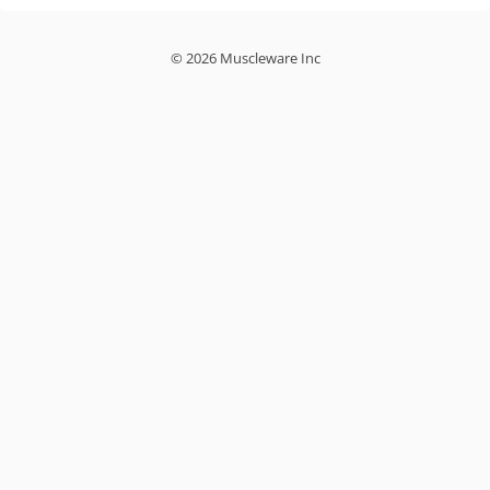
© 2026 Muscleware Inc