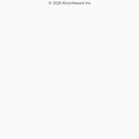
© 2026 Muscleware Inc