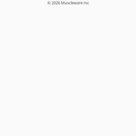
© 2026 Muscleware Inc