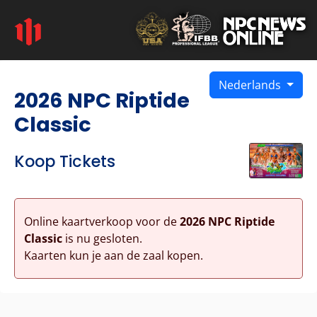
Nederlands
2026 NPC Riptide
Classic
Koop Tickets
Online kaartverkoop voor de
2026 NPC Riptide
Classic
is nu gesloten.
Kaarten kun je aan de zaal kopen.