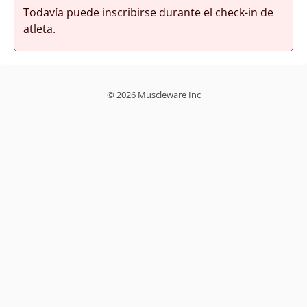
Todavía puede inscribirse durante el check-in de
atleta.
© 2026 Muscleware Inc