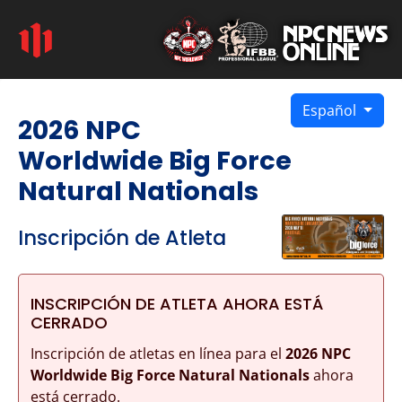
Español
2026 NPC
Worldwide Big Force
Natural Nationals
Inscripción de Atleta
INSCRIPCIÓN DE ATLETA AHORA ESTÁ
CERRADO
Inscripción de atletas en línea para el
2026 NPC
Worldwide Big Force Natural Nationals
ahora
está cerrado.