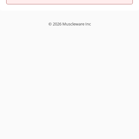
© 2026 Muscleware Inc