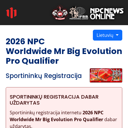
Lietuvių
2026 NPC
Worldwide Mr Big Evolution
Pro Qualifier
Sportininkų Registracija
SPORTININKŲ REGISTRACIJA DABAR
UŽDARYTAS
Sportininkų registracija internetu
2026 NPC
Worldwide Mr Big Evolution Pro Qualifier
dabar
uždarytas.