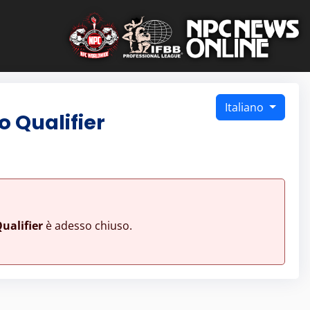
Italiano
o Qualifier
ualifier
è adesso chiuso.