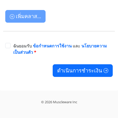
เพิ่มคลาส...
ฉันยอมรับ
ข้อกำหนดการใช้งาน
และ
นโยบายความ
เป็นส่วนตัว
*
ดำเนินการชำระเงิน
© 2026 Muscleware Inc