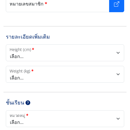
หมายเลขสมาชิก
*
รายละเอียดเพิ่มเติม
Height (cm)
*
เลือก...
Weight (kg)
*
เลือก...
ชั้นเรียน
หมวดหมู่
*
เลือก...