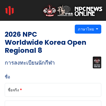
ภาษาไทย
2026 NPC
Worldwide Korea Open
Regional 8
การลงทะเบียนนักกีฬา
ชื่อ
ชื่อจริง
*