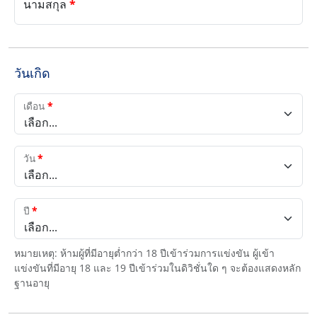
นามสกุล
*
วันเกิด
เดือน
*
เลือก...
วัน
*
เลือก...
ปี
*
เลือก...
หมายเหตุ: ห้ามผู้ที่มีอายุต่ำกว่า 18 ปีเข้าร่วมการแข่งขัน ผู้เข้า
แข่งขันที่มีอายุ 18 และ 19 ปีเข้าร่วมในดิวิชั่นใด ๆ จะต้องแสดงหลัก
ฐานอายุ