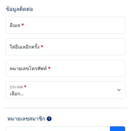
ข้อมูลติดต่อ
อีเมล
*
ใส่อีเมลอีกครั้ง
*
หมายเลขโทรศัพท์
*
ประเทศ
*
เลือก...
หมายเลขสมาชิก